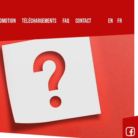
OMOTION
TÉLÉCHARGEMENTS
FAQ
CONTACT
EN
FR