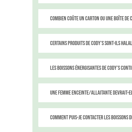
Combien coûte un carton ou une boîte de C
Certains produits de Cody's sont-ils HALAL
Les boissons énergisantes de Cody's conti
Une femme enceinte/allaitante devrait-el
Comment puis-je contacter les boissons d