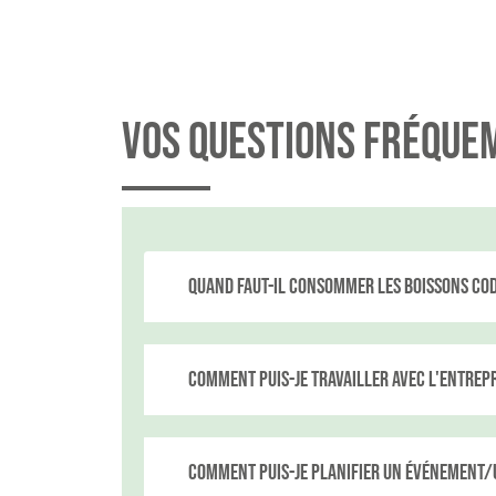
Vos questions fréque
Quand faut-il consommer les boissons Cod
Comment puis-je travailler avec l'entrepr
Comment puis-je planifier un événement/u