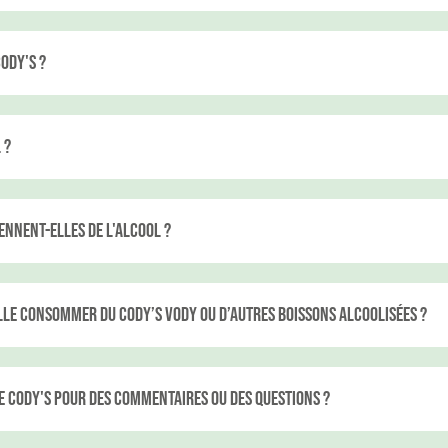
ody's ?
 ?
ennent-elles de l'alcool ?
le consommer du Cody’s Vody ou d’autres boissons alcoolisées ?
e Cody's pour des commentaires ou des questions ?